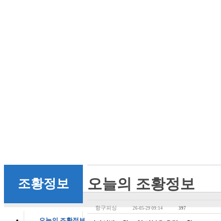
오늘의 조황정보
조황정보
항구피싱
26-05-29 09:14
397
오늘의 조황정보